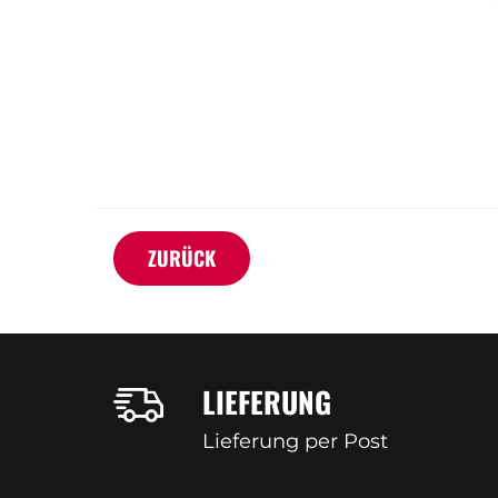
ZURÜCK
LIEFERUNG
Lieferung per Post