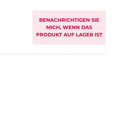
BENACHRICHTIGEN SIE
MICH, WENN DAS
PRODUKT AUF LAGER IST