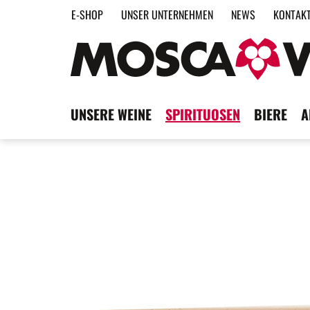
E-SHOP
UNSER UNTERNEHMEN
NEWS
KONTAK
UNSERE WEINE
SPIRITUOSEN
BIERE
A