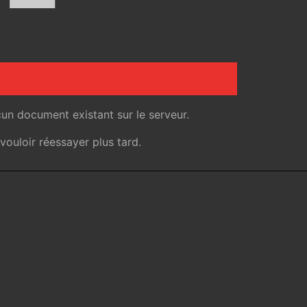
un document existant sur le serveur.
ouloir réessayer plus tard.