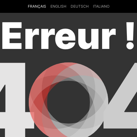
FRANÇAIS
ENGLISH
DEUTSCH
ITALIANO
Erreur !
4