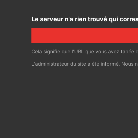
Le serveur n'a rien trouvé qui cor
Cela signifie que l'URL que vous avez tapée 
L'administrateur du site a été informé. Nous