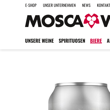
E-SHOP
UNSER UNTERNEHMEN
NEWS
KONTAK
UNSERE WEINE
SPIRITUOSEN
BIERE
A