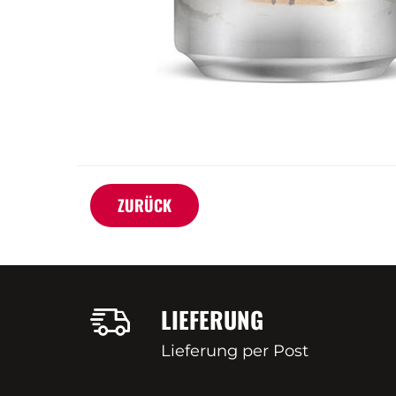
ZURÜCK
LIEFERUNG
Lieferung per Post