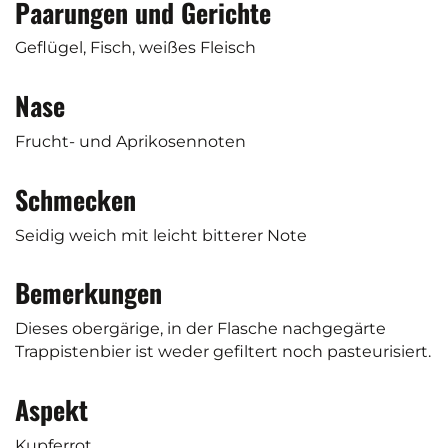
Paarungen und Gerichte
Geflügel, Fisch, weißes Fleisch
Nase
Frucht- und Aprikosennoten
Schmecken
Seidig weich mit leicht bitterer Note
Bemerkungen
Dieses obergärige, in der Flasche nachgegärte
Trappistenbier ist weder gefiltert noch pasteurisiert.
Aspekt
Kupferrot