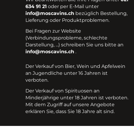
634 91 21
oder per E-Mail unter
info@moscavins.ch
bezüglich Bestellung,
Lieferung oder Produktproblemen.
Bei Fragen zur Website
(Verbindungsprobleme, schlechte
Darstellung, ...) schreiben Sie uns bitte an
info@moscavins.ch
.
Der Verkauf von Bier, Wein und Apfelwein
an Jugendliche unter 16 Jahren ist
verboten.
Der Verkauf von Spirituosen an
Minderjährige unter 18 Jahren ist verboten.
Mit dem Zugriff auf unsere Angebote
erklären Sie, dass Sie 18 Jahre alt sind.