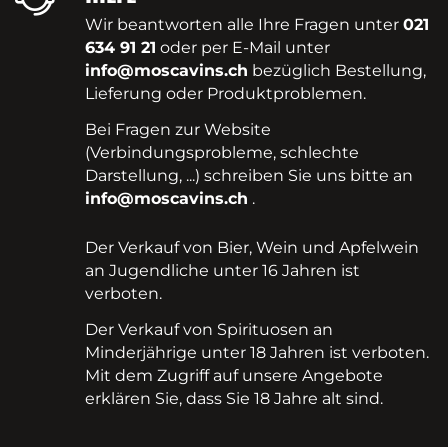
Wir beantworten alle Ihre Fragen unter
021
634 91 21
oder per E-Mail unter
info@moscavins.ch
bezüglich Bestellung,
Lieferung oder Produktproblemen.
Bei Fragen zur Website
(Verbindungsprobleme, schlechte
Darstellung, ...) schreiben Sie uns bitte an
info@moscavins.ch
.
Der Verkauf von Bier, Wein und Apfelwein
an Jugendliche unter 16 Jahren ist
verboten.
Der Verkauf von Spirituosen an
Minderjährige unter 18 Jahren ist verboten.
Mit dem Zugriff auf unsere Angebote
erklären Sie, dass Sie 18 Jahre alt sind.