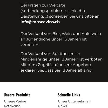
Bei Fragen zur Website
(Verbindungsprobleme, schlechte
Darstellung, ...) schreiben Sie uns bitte an
info@moscavins.ch
.
Der Verkauf von Bier, Wein und Apfelwein
an Jugendliche unter 16 Jahren ist
verboten.
Der Verkauf von Spirituosen an
Minderjährige unter 18 Jahren ist verboten.
Mit dem Zugriff auf unsere Angebote
erklären Sie, dass Sie 18 Jahre alt sind.
Unsere Produkte
Schnelle Links
Unsere Weine
Unser Unternehmen
Rot Weine
News