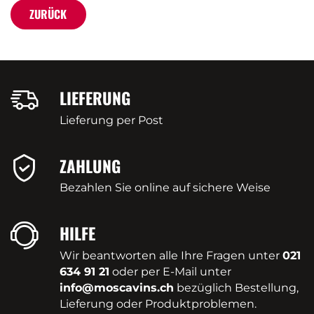
ZURÜCK
LIEFERUNG
Lieferung per Post
ZAHLUNG
Bezahlen Sie online auf sichere Weise
HILFE
Wir beantworten alle Ihre Fragen unter
021
634 91 21
oder per E-Mail unter
info@moscavins.ch
bezüglich Bestellung,
Lieferung oder Produktproblemen.