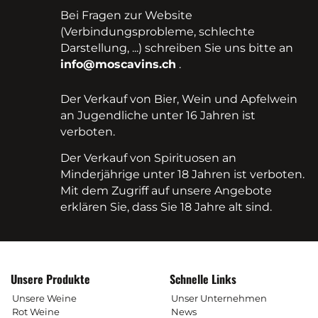
Bei Fragen zur Website
(Verbindungsprobleme, schlechte
Darstellung, ...) schreiben Sie uns bitte an
info@moscavins.ch
.
Der Verkauf von Bier, Wein und Apfelwein
an Jugendliche unter 16 Jahren ist
verboten.
Der Verkauf von Spirituosen an
Minderjährige unter 18 Jahren ist verboten.
Mit dem Zugriff auf unsere Angebote
erklären Sie, dass Sie 18 Jahre alt sind.
Unsere Produkte
Schnelle Links
Unsere Weine
Unser Unternehmen
Rot Weine
News