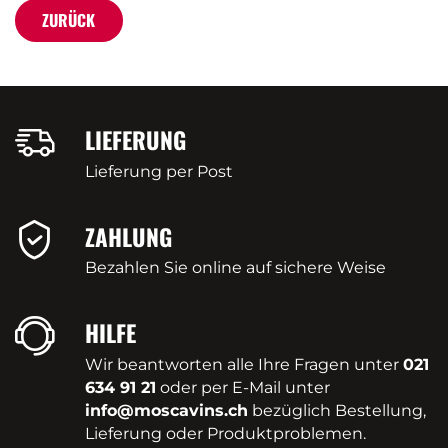
ZURÜCK
LIEFERUNG
Lieferung per Post
ZAHLUNG
Bezahlen Sie online auf sichere Weise
HILFE
Wir beantworten alle Ihre Fragen unter
021
634 91 21
oder per E-Mail unter
info@moscavins.ch
bezüglich Bestellung,
Lieferung oder Produktproblemen.