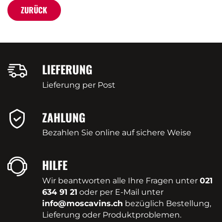
ZURÜCK
LIEFERUNG
Lieferung per Post
ZAHLUNG
Bezahlen Sie online auf sichere Weise
HILFE
Wir beantworten alle Ihre Fragen unter
021
634 91 21
oder per E-Mail unter
info@moscavins.ch
bezüglich Bestellung,
Lieferung oder Produktproblemen.