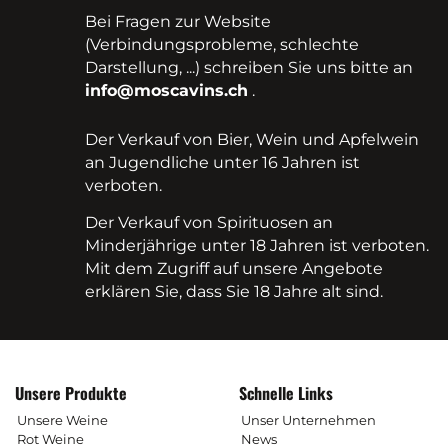
Bei Fragen zur Website
(Verbindungsprobleme, schlechte
Darstellung, ...) schreiben Sie uns bitte an
info@moscavins.ch
.
Der Verkauf von Bier, Wein und Apfelwein
an Jugendliche unter 16 Jahren ist
verboten.
Der Verkauf von Spirituosen an
Minderjährige unter 18 Jahren ist verboten.
Mit dem Zugriff auf unsere Angebote
erklären Sie, dass Sie 18 Jahre alt sind.
Unsere Produkte
Schnelle Links
Unsere Weine
Unser Unternehmen
Rot Weine
News