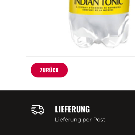
ZURÜCK
LIEFERUNG
Lieferung per Post