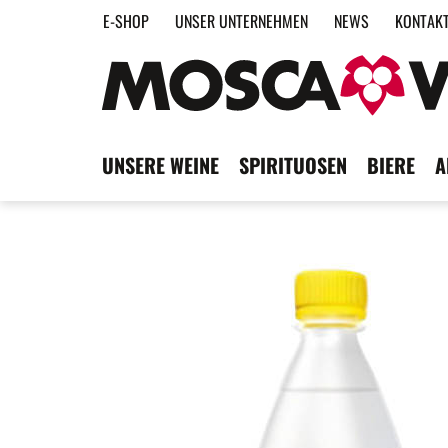
E-SHOP
UNSER UNTERNEHMEN
NEWS
KONTAK
UNSERE WEINE
SPIRITUOSEN
BIERE
A