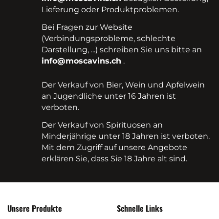
Lieferung oder Produktproblemen.
Bei Fragen zur Website
(Verbindungsprobleme, schlechte
Darstellung, ...) schreiben Sie uns bitte an
info@moscavins.ch
.
Der Verkauf von Bier, Wein und Apfelwein
an Jugendliche unter 16 Jahren ist
verboten.
Der Verkauf von Spirituosen an
Minderjährige unter 18 Jahren ist verboten.
Mit dem Zugriff auf unsere Angebote
erklären Sie, dass Sie 18 Jahre alt sind.
Unsere Produkte
Schnelle Links