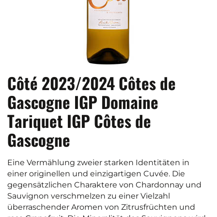
Côté 2023/2024 Côtes de
Gascogne IGP Domaine
Tariquet IGP Côtes de
Gascogne
Eine Vermählung zweier starken Identitäten in
einer originellen und einzigartigen Cuvée. Die
gegensätzlichen Charaktere von Chardonnay und
Sauvignon verschmelzen zu einer Vielzahl
überraschender Aromen von Zitrusfrüchten und