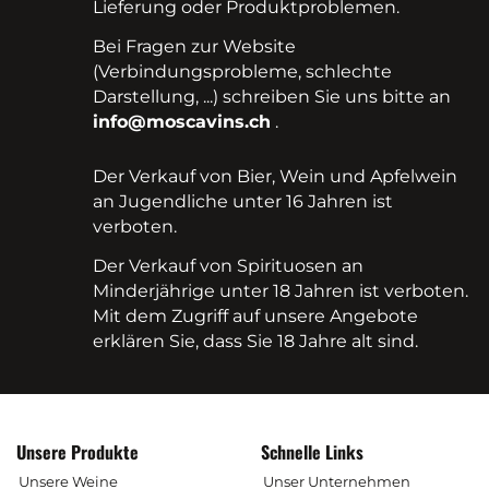
Lieferung oder Produktproblemen.
Bei Fragen zur Website
(Verbindungsprobleme, schlechte
Darstellung, ...) schreiben Sie uns bitte an
info@moscavins.ch
.
Der Verkauf von Bier, Wein und Apfelwein
an Jugendliche unter 16 Jahren ist
verboten.
Der Verkauf von Spirituosen an
Minderjährige unter 18 Jahren ist verboten.
Mit dem Zugriff auf unsere Angebote
erklären Sie, dass Sie 18 Jahre alt sind.
Unsere Produkte
Schnelle Links
Unsere Weine
Unser Unternehmen