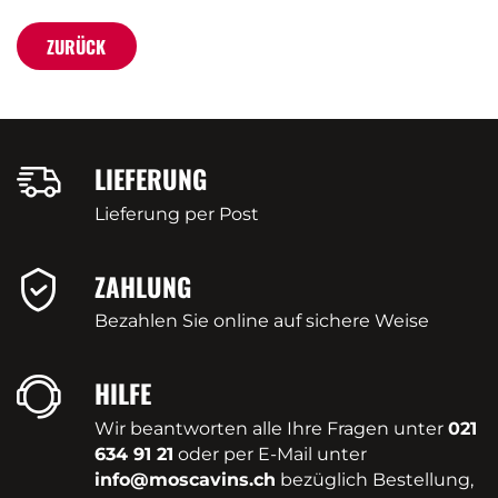
ZURÜCK
LIEFERUNG
Lieferung per Post
ZAHLUNG
Bezahlen Sie online auf sichere Weise
HILFE
Wir beantworten alle Ihre Fragen unter
021
634 91 21
oder per E-Mail unter
info@moscavins.ch
bezüglich Bestellung,