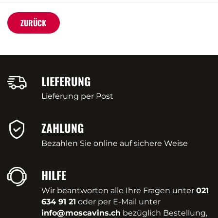
ZURÜCK
LIEFERUNG
Lieferung per Post
ZAHLUNG
Bezahlen Sie online auf sichere Weise
HILFE
Wir beantworten alle Ihre Fragen unter
021
634 91 21
oder per E-Mail unter
info@moscavins.ch
bezüglich Bestellung,