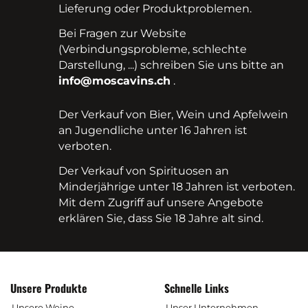
Lieferung oder Produktproblemen.
Bei Fragen zur Website
(Verbindungsprobleme, schlechte
Darstellung, ...) schreiben Sie uns bitte an
info@moscavins.ch
.
Der Verkauf von Bier, Wein und Apfelwein
an Jugendliche unter 16 Jahren ist
verboten.
Der Verkauf von Spirituosen an
Minderjährige unter 18 Jahren ist verboten.
Mit dem Zugriff auf unsere Angebote
erklären Sie, dass Sie 18 Jahre alt sind.
Unsere Produkte
Schnelle Links
Unsere Weine
Unser Unternehmen