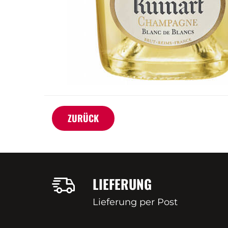
ZURÜCK
LIEFERUNG
Lieferung per Post