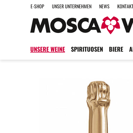
E-SHOP
UNSER UNTERNEHMEN
NEWS
KONTAK
UNSERE WEINE
SPIRITUOSEN
BIERE
A