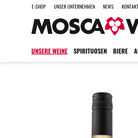
E-SHOP
UNSER UNTERNEHMEN
NEWS
KONTAK
UNSERE WEINE
SPIRITUOSEN
BIERE
A