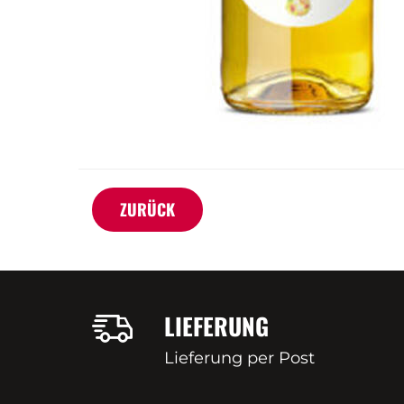
ZURÜCK
LIEFERUNG
Lieferung per Post