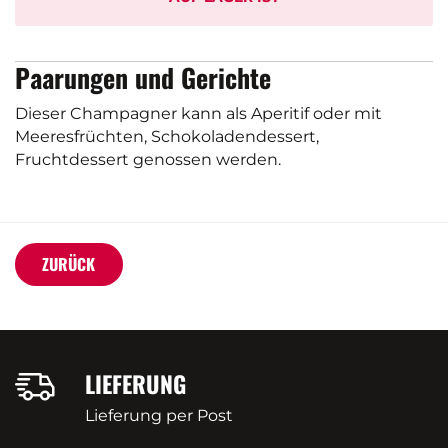
Paarungen und Gerichte
Dieser Champagner kann als Aperitif oder mit
Meeresfrüchten, Schokoladendessert,
Fruchtdessert genossen werden.
ZURÜCK
LIEFERUNG
Lieferung per Post