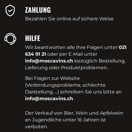
ZAHLUNG
Bezahlen Sie online auf sichere Weise
HILFE
Wir beantworten alle Ihre Fragen unter
021
634 91 21
oder per E-Mail unter
info@moscavins.ch
bezüglich Bestellung,
Lieferung oder Produktproblemen.
Bei Fragen zur Website
(Verbindungsprobleme, schlechte
Darstellung, ...) schreiben Sie uns bitte an
info@moscavins.ch
.
Der Verkauf von Bier, Wein und Apfelwein
an Jugendliche unter 16 Jahren ist
verboten.