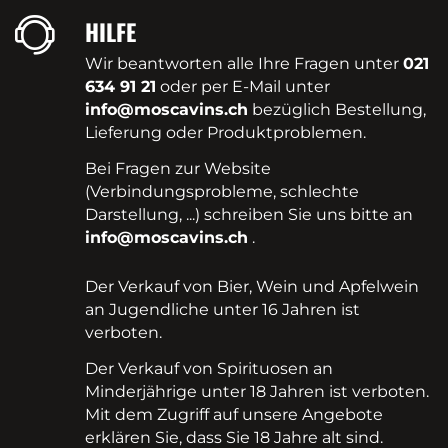
HILFE
Wir beantworten alle Ihre Fragen unter
021
634 91 21
oder per E-Mail unter
info@moscavins.ch
bezüglich Bestellung,
Lieferung oder Produktproblemen.
Bei Fragen zur Website
(Verbindungsprobleme, schlechte
Darstellung, ...) schreiben Sie uns bitte an
info@moscavins.ch
.
Der Verkauf von Bier, Wein und Apfelwein
an Jugendliche unter 16 Jahren ist
verboten.
Der Verkauf von Spirituosen an
Minderjährige unter 18 Jahren ist verboten.
Mit dem Zugriff auf unsere Angebote
erklären Sie, dass Sie 18 Jahre alt sind.