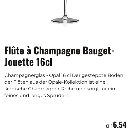
Flûte à Champagne Bauget-
Jouette 16cl
Champagnerglas - Opal 16 cl Der gesteppte Boden
der Flöten aus der Opale-Kollektion ist eine
ikonische Champagner-Reihe und sorgt für ein
feines und langes Sprudeln.
6.54
CHF