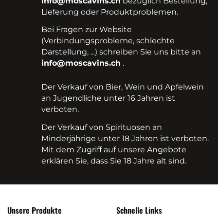
info@moscavins.ch
bezüglich Bestellung,
Lieferung oder Produktproblemen.
Bei Fragen zur Website
(Verbindungsprobleme, schlechte
Darstellung, ...) schreiben Sie uns bitte an
info@moscavins.ch
.
Der Verkauf von Bier, Wein und Apfelwein
an Jugendliche unter 16 Jahren ist
verboten.
Der Verkauf von Spirituosen an
Minderjährige unter 18 Jahren ist verboten.
Mit dem Zugriff auf unsere Angebote
erklären Sie, dass Sie 18 Jahre alt sind.
Unsere Produkte
Schnelle Links