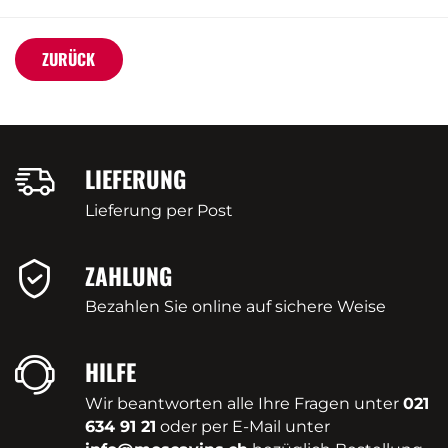
ZURÜCK
LIEFERUNG
Lieferung per Post
ZAHLUNG
Bezahlen Sie online auf sichere Weise
HILFE
Wir beantworten alle Ihre Fragen unter
021
634 91 21
oder per E-Mail unter