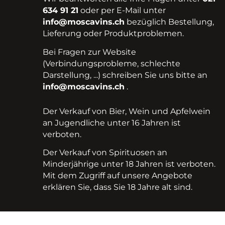
634 91 21
oder per E-Mail unter
info@moscavins.ch
bezüglich Bestellung,
Lieferung oder Produktproblemen.
Bei Fragen zur Website
(Verbindungsprobleme, schlechte
Darstellung, ...) schreiben Sie uns bitte an
info@moscavins.ch
.
Der Verkauf von Bier, Wein und Apfelwein
an Jugendliche unter 16 Jahren ist
verboten.
Der Verkauf von Spirituosen an
Minderjährige unter 18 Jahren ist verboten.
Mit dem Zugriff auf unsere Angebote
erklären Sie, dass Sie 18 Jahre alt sind.