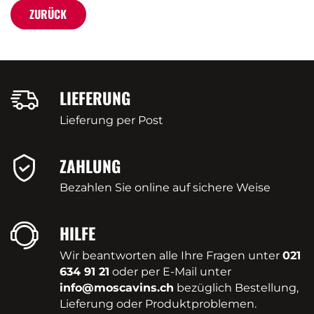
ZURÜCK
LIEFERUNG
Lieferung per Post
ZAHLUNG
Bezahlen Sie online auf sichere Weise
HILFE
Wir beantworten alle Ihre Fragen unter
021
634 91 21
oder per E-Mail unter
info@moscavins.ch
bezüglich Bestellung,
Lieferung oder Produktproblemen.