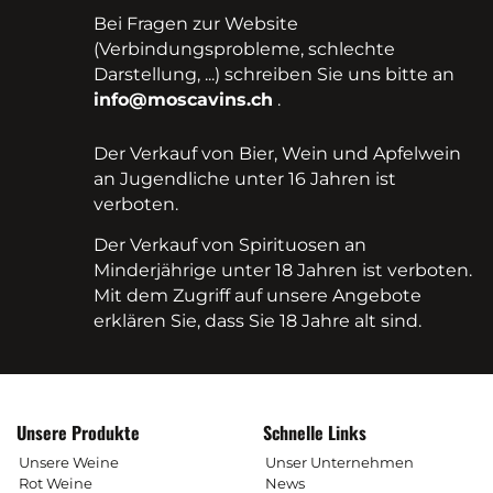
Bei Fragen zur Website
(Verbindungsprobleme, schlechte
Darstellung, ...) schreiben Sie uns bitte an
info@moscavins.ch
.
Der Verkauf von Bier, Wein und Apfelwein
an Jugendliche unter 16 Jahren ist
verboten.
Der Verkauf von Spirituosen an
Minderjährige unter 18 Jahren ist verboten.
Mit dem Zugriff auf unsere Angebote
erklären Sie, dass Sie 18 Jahre alt sind.
Unsere Produkte
Schnelle Links
Unsere Weine
Unser Unternehmen
Rot Weine
News