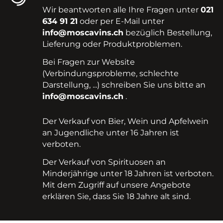
Wir beantworten alle Ihre Fragen unter
021
634 91 21
oder per E-Mail unter
info@moscavins.ch
bezüglich Bestellung,
Lieferung oder Produktproblemen.
Bei Fragen zur Website
(Verbindungsprobleme, schlechte
Darstellung, ...) schreiben Sie uns bitte an
info@moscavins.ch
.
Der Verkauf von Bier, Wein und Apfelwein
an Jugendliche unter 16 Jahren ist
verboten.
Der Verkauf von Spirituosen an
Minderjährige unter 18 Jahren ist verboten.
Mit dem Zugriff auf unsere Angebote
erklären Sie, dass Sie 18 Jahre alt sind.