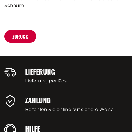
Schaum
ZURÜCK
LIEFERUNG
Lieferung per Post
ZAHLUNG
Bezahlen Sie online auf sichere Weise
HILFE