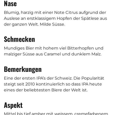
Nase
Blumig, harzig mit einer Note Citrus aufgrund der
Auslese an erstklassigem Hopfen der Spätlese aus
der ganzen Welt. Milde Süsse.
Schmecken
Mundiges Bier mit hohem viel Bitterhopfen und
malziger Süsse aus Caramel und dunklem Malz.
Bemerkungen
Eine der ersten IPA’s der Schweiz. Die Popularität
steigt seit 2010 kontinuierlich so dass IPA heute
eines der beliebtesten Biere der Welt ist.
Aspekt
Mittel bis tief amber mit weissem, cremefarbenem