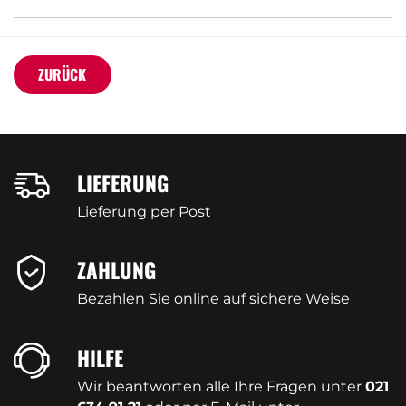
ZURÜCK
LIEFERUNG
Lieferung per Post
ZAHLUNG
Bezahlen Sie online auf sichere Weise
HILFE
Wir beantworten alle Ihre Fragen unter
021