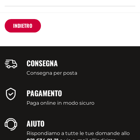
INDIETRO
CONSEGNA
Consegna per posta
PAGAMENTO
Paga online in modo sicuro
AIUTO
Rispondiamo a tutte le tue domande allo