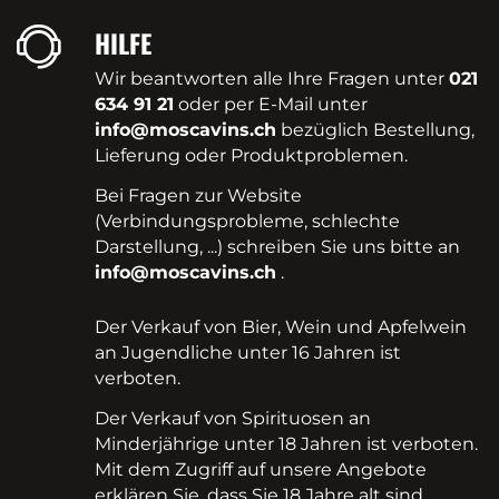
HILFE
Wir beantworten alle Ihre Fragen unter
021
634 91 21
oder per E-Mail unter
info@moscavins.ch
bezüglich Bestellung,
Lieferung oder Produktproblemen.
Bei Fragen zur Website
(Verbindungsprobleme, schlechte
Darstellung, ...) schreiben Sie uns bitte an
info@moscavins.ch
.
Der Verkauf von Bier, Wein und Apfelwein
an Jugendliche unter 16 Jahren ist
verboten.
Der Verkauf von Spirituosen an
Minderjährige unter 18 Jahren ist verboten.
Mit dem Zugriff auf unsere Angebote
erklären Sie, dass Sie 18 Jahre alt sind.