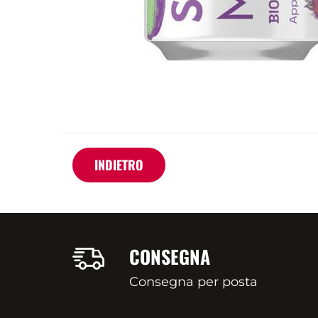
INDIETRO
CONSEGNA
Consegna per posta