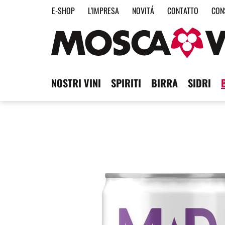
E-SHOP
L'IMPRESA
NOVITÁ
CONTATTO
CON
NOSTRI VINI
SPIRITI
BIRRA
SIDRI