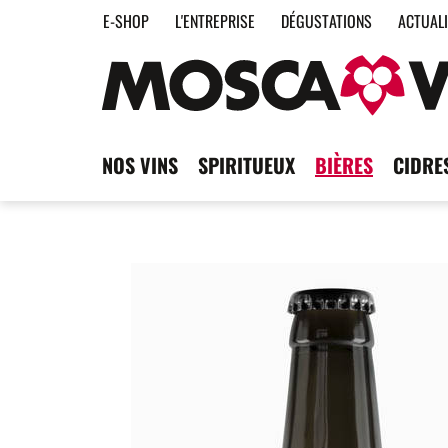
E-SHOP
L'ENTREPRISE
DÉGUSTATIONS
ACTUAL
NOS VINS
SPIRITUEUX
BIÈRES
CIDRE