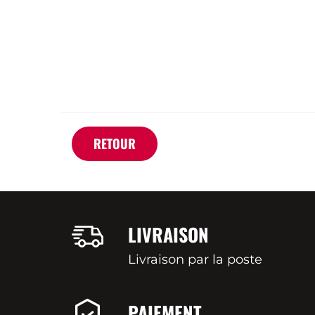
RETOUR
LIVRAISON
Livraison par la poste
PAIEMENT