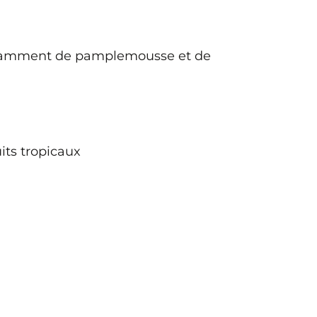
 notamment de pamplemousse et de
its tropicaux