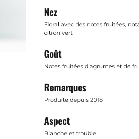
Nez
Floral avec des notes fruitées,
citron vert
Goût
Notes fruitées d’agrumes et de fru
Remarques
Produite depuis 2018
Aspect
Blanche et trouble