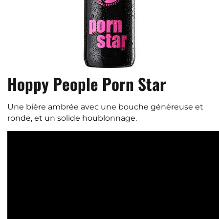
Hoppy People Porn Star
Une bière ambrée avec une bouche généreuse et
ronde, et un solide houblonnage.