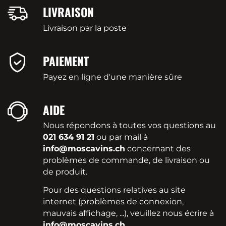
LIVRAISON
Livraison par la poste
PAIEMENT
Payez en ligne d'une manière sûre
AIDE
Nous répondons à toutes vos questions au
021 634 91 21
ou par mail à
info@moscavins.ch
concernant des
problèmes de commande, de livraison ou
de produit.
Pour des questions relatives au site
internet (problèmes de connexion,
mauvais affichage, ...), veuillez nous écrire à
info@moscavins.ch
.