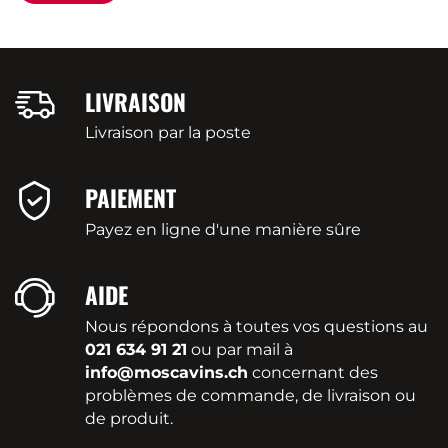
LIVRAISON
Livraison par la poste
PAIEMENT
Payez en ligne d'une manière sûre
AIDE
Nous répondons à toutes vos questions au
021 634 91 21
ou par mail à
info@moscavins.ch
concernant des
problèmes de commande, de livraison ou
de produit.