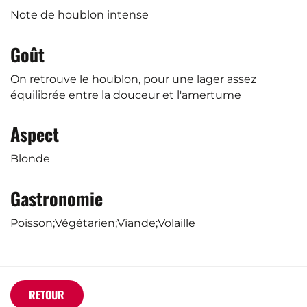
Note de houblon intense
Goût
On retrouve le houblon, pour une lager assez
équilibrée entre la douceur et l'amertume
Aspect
Blonde
Gastronomie
Poisson;Végétarien;Viande;Volaille
RETOUR