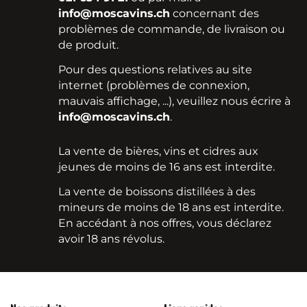
info@moscavins.ch
concernant des
problèmes de commande, de livraison ou
de produit.
Pour des questions relatives au site
internet (problèmes de connexion,
mauvais affichage, ...), veuillez nous écrire à
info@moscavins.ch
.
La vente de bières, vins et cidres aux
jeunes de moins de 16 ans est interdite.
La vente de boissons distillées à des
mineurs de moins de 18 ans est interdite.
En accédant à nos offres, vous déclarez
avoir 18 ans révolus.