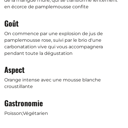
de la mangue mûre, qui se transforme lentement
en écorce de pamplemousse confite
Goût
On commence par une explosion de jus de
pamplemousse rose, suivi par le brio d'une
carbonatation vive qui vous accompagnera
pendant toute la dégustation
Aspect
Orange intense avec une mousse blanche
croustillante
Gastronomie
Poisson;Végétarien