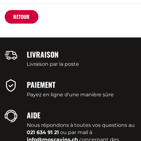
RETOUR
LIVRAISON
Livraison par la poste
PAIEMENT
Payez en ligne d'une manière sûre
AIDE
Nous répondons à toutes vos questions au
021 634 91 21
ou par mail à
info@moscavins.ch
concernant des