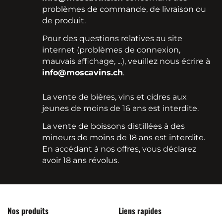
problèmes de commande, de livraison ou
de produit.
Pour des questions relatives au site
internet (problèmes de connexion,
mauvais affichage, ...), veuillez nous écrire à
info@moscavins.ch
.
La vente de bières, vins et cidres aux
jeunes de moins de 16 ans est interdite.
La vente de boissons distillées à des
mineurs de moins de 18 ans est interdite.
En accédant à nos offres, vous déclarez
avoir 18 ans révolus.
Nos produits
Liens rapides