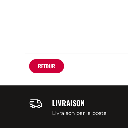
RETOUR
LIVRAISON
Livraison par la poste