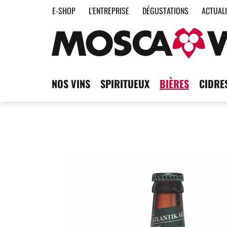
E-SHOP
L'ENTREPRISE
DÉGUSTATIONS
ACTUAL
NOS VINS
SPIRITUEUX
BIÈRES
CIDRE