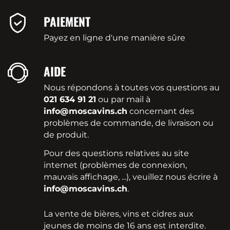
PAIEMENT
Payez en ligne d'une manière sûre
AIDE
Nous répondons à toutes vos questions au
021 634 91 21
ou par mail à
info@moscavins.ch
concernant des
problèmes de commande, de livraison ou
de produit.
Pour des questions relatives au site
internet (problèmes de connexion,
mauvais affichage, ...), veuillez nous écrire à
info@moscavins.ch
.
La vente de bières, vins et cidres aux
jeunes de moins de 16 ans est interdite.