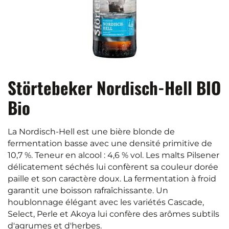
Störtebeker Nordisch-Hell BIO
Bio
La Nordisch-Hell est une bière blonde de
fermentation basse avec une densité primitive de
10,7 %. Teneur en alcool : 4,6 % vol. Les malts Pilsener
délicatement séchés lui confèrent sa couleur dorée
paille et son caractère doux. La fermentation à froid
garantit une boisson rafraîchissante. Un
houblonnage élégant avec les variétés Cascade,
Select, Perle et Akoya lui confère des arômes subtils
d'agrumes et d'herbes.