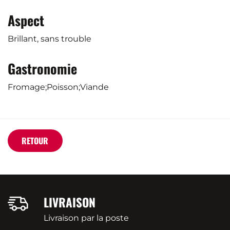
Aspect
Brillant, sans trouble
Gastronomie
Fromage;Poisson;Viande
RETOUR
LIVRAISON
Livraison par la poste