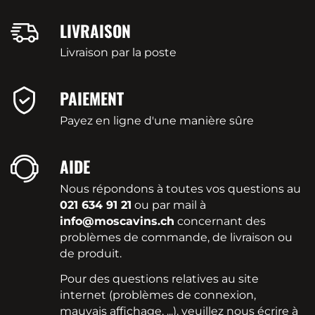
LIVRAISON
Livraison par la poste
PAIEMENT
Payez en ligne d'une manière sûre
AIDE
Nous répondons à toutes vos questions au
021 634 91 21
ou par mail à
info@moscavins.ch
concernant des
problèmes de commande, de livraison ou
de produit.
Pour des questions relatives au site
internet (problèmes de connexion,
mauvais affichage, ...), veuillez nous écrire à