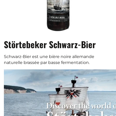
Störtebeker Schwarz-Bier
Schwarz-Bier est une bière noire allemande
naturelle brassée par basse fermentation.