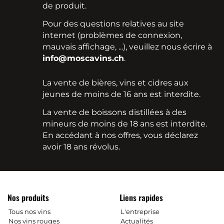
de produit.
Pour des questions relatives au site
internet (problèmes de connexion,
mauvais affichage, ...), veuillez nous écrire à
info@moscavins.ch
.
La vente de bières, vins et cidres aux
jeunes de moins de 16 ans est interdite.
La vente de boissons distillées à des
mineurs de moins de 18 ans est interdite.
En accédant à nos offres, vous déclarez
avoir 18 ans révolus.
Nos produits
Liens rapides
Tous nos vins
L'entreprise
Nos vins rouges
Actualités