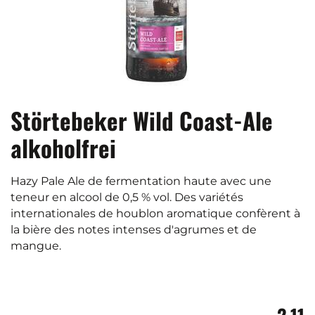
Störtebeker Wild Coast-Ale
alkoholfrei
Hazy Pale Ale de fermentation haute avec une
teneur en alcool de 0,5 % vol. Des variétés
internationales de houblon aromatique confèrent à
la bière des notes intenses d'agrumes et de
mangue.