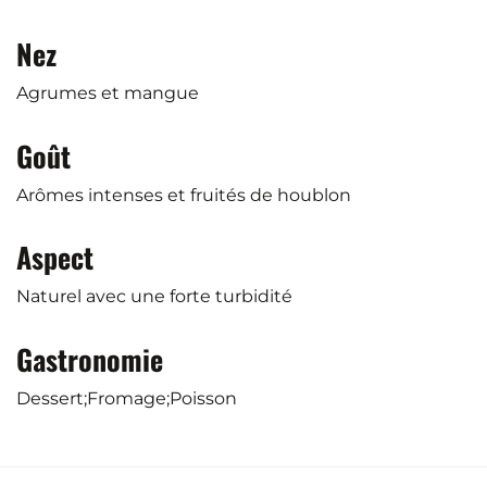
Nez
Agrumes et mangue
Goût
Arômes intenses et fruités de houblon
Aspect
Naturel avec une forte turbidité
Gastronomie
Dessert;Fromage;Poisson