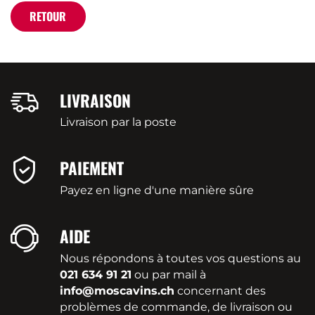
RETOUR
LIVRAISON
Livraison par la poste
PAIEMENT
Payez en ligne d'une manière sûre
AIDE
Nous répondons à toutes vos questions au
021 634 91 21
ou par mail à
info@moscavins.ch
concernant des
problèmes de commande, de livraison ou