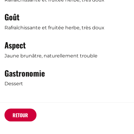
Goût
Rafraîchissante et fruitée herbe, très doux
Aspect
Jaune brunâtre, naturellement trouble
Gastronomie
Dessert
RETOUR