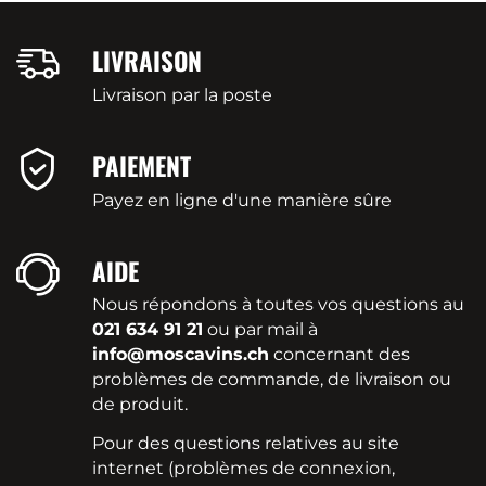
LIVRAISON
Livraison par la poste
PAIEMENT
Payez en ligne d'une manière sûre
AIDE
Nous répondons à toutes vos questions au
021 634 91 21
ou par mail à
info@moscavins.ch
concernant des
problèmes de commande, de livraison ou
de produit.
Pour des questions relatives au site
internet (problèmes de connexion,