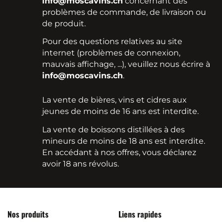
info@moscavins.ch
concernant des
problèmes de commande, de livraison ou
de produit.
Pour des questions relatives au site
internet (problèmes de connexion,
mauvais affichage, ...), veuillez nous écrire à
info@moscavins.ch
.
La vente de bières, vins et cidres aux
jeunes de moins de 16 ans est interdite.
La vente de boissons distillées à des
mineurs de moins de 18 ans est interdite.
En accédant à nos offres, vous déclarez
avoir 18 ans révolus.
Nos produits
Liens rapides