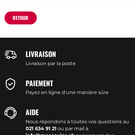
RETOUR
LIVRAISON
Livraison par la poste
PAIEMENT
Payez en ligne d'une manière sûre
AIDE
Nous répondons à toutes vos questions au
021 634 91 21
ou par mail à