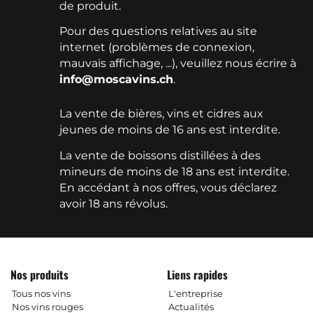
de produit.
Pour des questions relatives au site
internet (problèmes de connexion,
mauvais affichage, ...), veuillez nous écrire à
info@moscavins.ch
.
La vente de bières, vins et cidres aux
jeunes de moins de 16 ans est interdite.
La vente de boissons distillées à des
mineurs de moins de 18 ans est interdite.
En accédant à nos offres, vous déclarez
avoir 18 ans révolus.
Nos produits
Liens rapides
Tous nos vins
L'entreprise
Nos vins rouges
Actualités