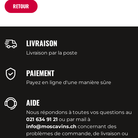
RETOUR
LIVRAISON
Livraison par la poste
PAIEMENT
Payez en ligne d'une manière sûre
AIDE
Nous répondons à toutes vos questions au
021 634 91 21
ou par mail à
info@moscavins.ch
concernant des
problèmes de commande, de livraison ou