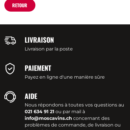
RETOUR
LIVRAISON
Livraison par la poste
PAIEMENT
Payez en ligne d'une manière sûre
AIDE
Nous répondons à toutes vos questions au
021 634 91 21
ou par mail à
info@moscavins.ch
concernant des
problèmes de commande, de livraison ou