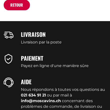
RETOUR
LIVRAISON
Livraison par la poste
PAIEMENT
Payez en ligne d'une manière sûre
AIDE
Nous répondons à toutes vos questions au
021 634 91 21
ou par mail à
info@moscavins.ch
concernant des
problèmes de commande, de livraison ou