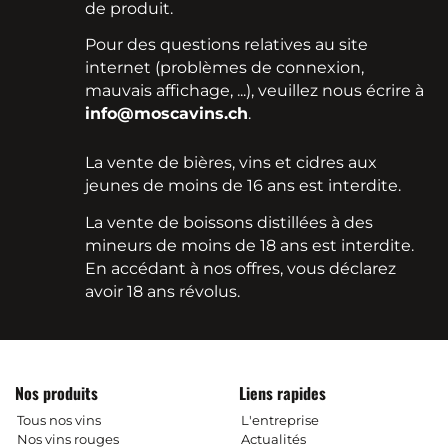
de produit.
Pour des questions relatives au site
internet (problèmes de connexion,
mauvais affichage, ...), veuillez nous écrire à
info@moscavins.ch
.
La vente de bières, vins et cidres aux
jeunes de moins de 16 ans est interdite.
La vente de boissons distillées à des
mineurs de moins de 18 ans est interdite.
En accédant à nos offres, vous déclarez
avoir 18 ans révolus.
Nos produits
Liens rapides
Tous nos vins
L'entreprise
Nos vins rouges
Actualités