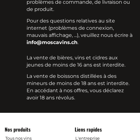
problèmes de commande, de livraison ou
de produit.
Pour des questions relatives au site
internet (problèmes de connexion,
mauvais affichage, ...), veuillez nous écrire à
info@moscavins.ch
.
La vente de bières, vins et cidres aux
jeunes de moins de 16 ans est interdite.
La vente de boissons distillées à des
mineurs de moins de 18 ans est interdite.
En accédant à nos offres, vous déclarez
avoir 18 ans révolus.
Nos produits
Liens rapides
Tous nos vins
L'entreprise