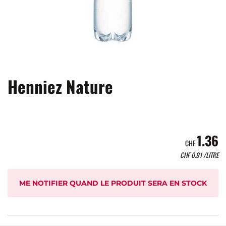
Henniez Nature
1.36
CHF
CHF
0.91
/LITRE
ME NOTIFIER QUAND LE PRODUIT SERA EN STOCK