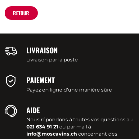
RETOUR
LIVRAISON
Livraison par la poste
PAIEMENT
Payez en ligne d'une manière sûre
AIDE
Nous répondons à toutes vos questions au
021 634 91 21
ou par mail à
info@moscavins.ch
concernant des