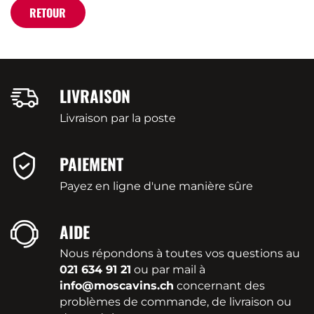
RETOUR
LIVRAISON
Livraison par la poste
PAIEMENT
Payez en ligne d'une manière sûre
AIDE
Nous répondons à toutes vos questions au
021 634 91 21
ou par mail à
info@moscavins.ch
concernant des
problèmes de commande, de livraison ou