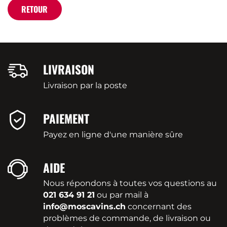
RETOUR
LIVRAISON
Livraison par la poste
PAIEMENT
Payez en ligne d'une manière sûre
AIDE
Nous répondons à toutes vos questions au
021 634 91 21
ou par mail à
info@moscavins.ch
concernant des
problèmes de commande, de livraison ou