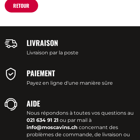
RETOUR
LIVRAISON
Livraison par la poste
PAIEMENT
Payez en ligne d'une manière sûre
AIDE
Nous répondons à toutes vos questions au
021 634 91 21
ou par mail à
info@moscavins.ch
concernant des
problèmes de commande, de livraison ou