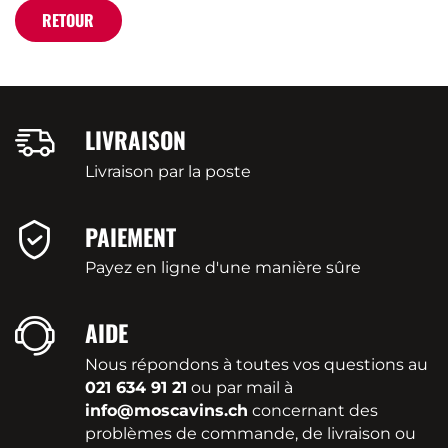
RETOUR
LIVRAISON
Livraison par la poste
PAIEMENT
Payez en ligne d'une manière sûre
AIDE
Nous répondons à toutes vos questions au
021 634 91 21
ou par mail à
info@moscavins.ch
concernant des
problèmes de commande, de livraison ou