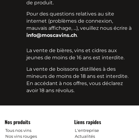
de produit.
Pour des questions relatives au site
internet (problèmes de connexion,
mauvais affichage, ...), veuillez nous écrire à
info@moscavins.ch
.
La vente de bières, vins et cidres aux
jeunes de moins de 16 ans est interdite.
La vente de boissons distillées à des
mineurs de moins de 18 ans est interdite.
En accédant à nos offres, vous déclarez
avoir 18 ans révolus.
Nos produits
Liens rapides
Tous nos vins
L'entreprise
Nos vins rouges
Actualités