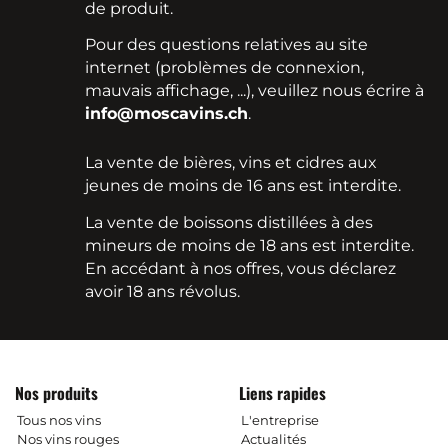
de produit.
Pour des questions relatives au site
internet (problèmes de connexion,
mauvais affichage, ...), veuillez nous écrire à
info@moscavins.ch
.
La vente de bières, vins et cidres aux
jeunes de moins de 16 ans est interdite.
La vente de boissons distillées à des
mineurs de moins de 18 ans est interdite.
En accédant à nos offres, vous déclarez
avoir 18 ans révolus.
Nos produits
Liens rapides
Tous nos vins
L'entreprise
Nos vins rouges
Actualités