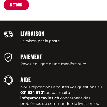
RETOUR
LIVRAISON
Livraison par la poste
PAIEMENT
Payez en ligne d'une manière sûre
AIDE
Nous répondons à toutes vos questions au
021 634 91 21
ou par mail à
info@moscavins.ch
concernant des
problèmes de commande, de livraison ou