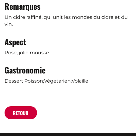
Remarques
Un cidre raffiné, qui unit les mondes du cidre et du
vin.
Aspect
Rose, jolie mousse.
Gastronomie
Dessert;Poisson;Végétarien;Volaille
RETOUR