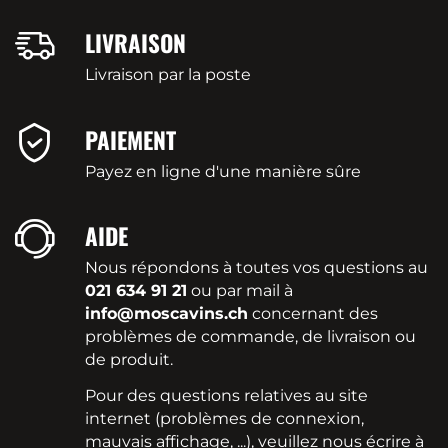
LIVRAISON
Livraison par la poste
PAIEMENT
Payez en ligne d'une manière sûre
AIDE
Nous répondons à toutes vos questions au
021 634 91 21
ou par mail à
info@moscavins.ch
concernant des
problèmes de commande, de livraison ou
de produit.
Pour des questions relatives au site
internet (problèmes de connexion,
mauvais affichage, ...), veuillez nous écrire à