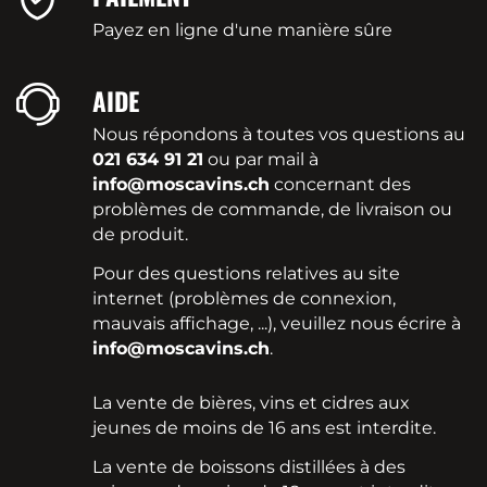
Payez en ligne d'une manière sûre
AIDE
Nous répondons à toutes vos questions au
021 634 91 21
ou par mail à
info@moscavins.ch
concernant des
problèmes de commande, de livraison ou
de produit.
Pour des questions relatives au site
internet (problèmes de connexion,
mauvais affichage, ...), veuillez nous écrire à
info@moscavins.ch
.
La vente de bières, vins et cidres aux
jeunes de moins de 16 ans est interdite.
La vente de boissons distillées à des