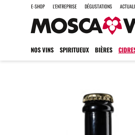
E-SHOP
L'ENTREPRISE
DÉGUSTATIONS
ACTUAL
NOS VINS
SPIRITUEUX
BIÈRES
CIDRE