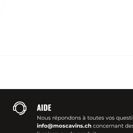
AIDE
Nous répondons à toutes vos quest
info@moscavins.ch
concernant de