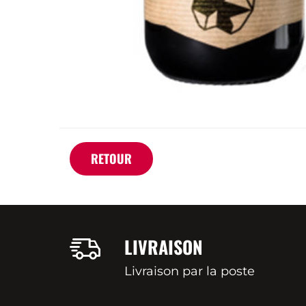
RETOUR
LIVRAISON
Livraison par la poste