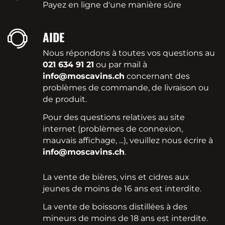
Payez en ligne d'une manière sûre
AIDE
Nous répondons à toutes vos questions au
021 634 91 21
ou par mail à
info@moscavins.ch
concernant des
problèmes de commande, de livraison ou
de produit.
Pour des questions relatives au site
internet (problèmes de connexion,
mauvais affichage, ...), veuillez nous écrire à
info@moscavins.ch
.
La vente de bières, vins et cidres aux
jeunes de moins de 16 ans est interdite.
La vente de boissons distillées à des
mineurs de moins de 18 ans est interdite.