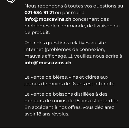
Nous répondons à toutes vos questions au
021 634 91 21
ou par mail à
info@moscavins.ch
concernant des
problèmes de commande, de livraison ou
de produit.
Pour des questions relatives au site
internet (problèmes de connexion,
mauvais affichage, ...), veuillez nous écrire à
info@moscavins.ch
.
La vente de bières, vins et cidres aux
jeunes de moins de 16 ans est interdite.
La vente de boissons distillées à des
mineurs de moins de 18 ans est interdite.
En accédant à nos offres, vous déclarez
avoir 18 ans révolus.