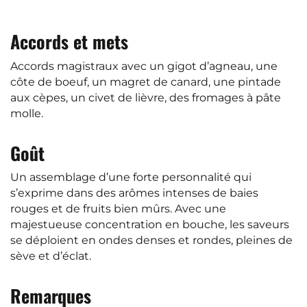
Accords et mets
Accords magistraux avec un gigot d’agneau, une
côte de boeuf, un magret de canard, une pintade
aux cèpes, un civet de lièvre, des fromages à pâte
molle.
Goût
Un assemblage d’une forte personnalité qui
s’exprime dans des arômes intenses de baies
rouges et de fruits bien mûrs. Avec une
majestueuse concentration en bouche, les saveurs
se déploient en ondes denses et rondes, pleines de
sève et d’éclat.
Remarques