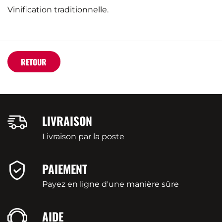
Vinification traditionnelle.
RETOUR
LIVRAISON
Livraison par la poste
PAIEMENT
Payez en ligne d'une manière sûre
AIDE