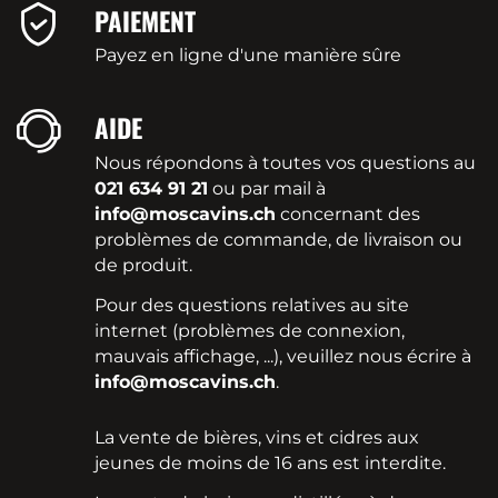
PAIEMENT
Payez en ligne d'une manière sûre
AIDE
Nous répondons à toutes vos questions au
021 634 91 21
ou par mail à
info@moscavins.ch
concernant des
problèmes de commande, de livraison ou
de produit.
Pour des questions relatives au site
internet (problèmes de connexion,
mauvais affichage, ...), veuillez nous écrire à
info@moscavins.ch
.
La vente de bières, vins et cidres aux
jeunes de moins de 16 ans est interdite.