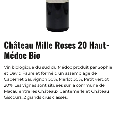
Château Mille Roses 20 Haut-
Médoc Bio
Vin biologique du sud du Médoc produit par Sophie
et David Faure et formé d'un assemblage de
Cabernet Sauvignon 50%, Merlot 30%, Petit verdot
20%. Les vignes sont situées sur la commune de
Macau entre les Châteaux Cantemerle et Château
Giscours, 2 grands crus classés.